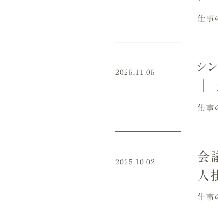
仕事
シ
2025.11.05
｜ 
仕事
会
2025.10.02
人
仕事