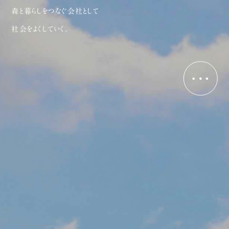
森と暮らしをつなぐ会社として
社会をよくしていく。