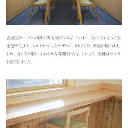
会議室テーブルの脚は四方転びで組んでいます。そのことによって安
定感が生まれ、スタイリッシュなデザインになりました。天板の周りは大
きめに丸く面を取り、やわらかな雰囲気を出しています。樹種はサクラ
を使用しました。