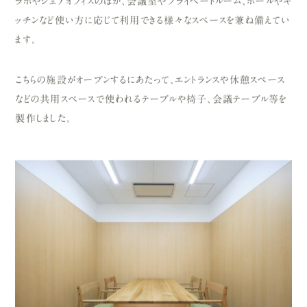
ッチンなど使い方に応じて利用できる様々なスペースを兼ね備えてい
ます。
こちらの施設がオープンするにあたって、エントランスや休憩スペース
などの共用スペースで使われるテーブルや椅子、会議テーブル等を
製作しました。