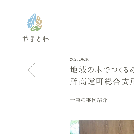
2025.06.30
地域の木でつくる
所高遠町総合支
仕事の事例紹介