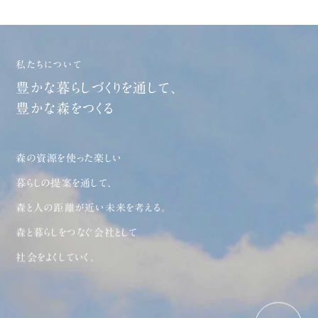
私たちについて
豊かな暮らしづくりを通して、
豊かな森をつくる
森の資源を使った楽しい
暮らしの提案を通して、
森と人の距離が近い未来を考える。
森と暮らしをつなぐ会社として
社会をよくしていく。