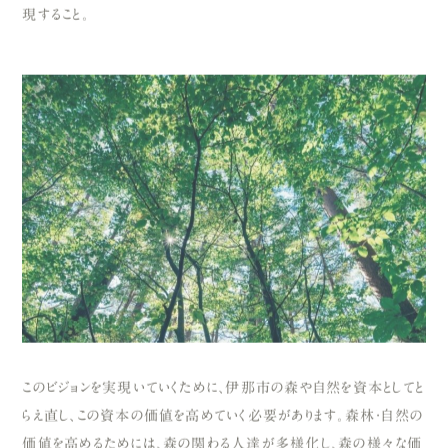
現すること。
このビジョンを実現いていくために、伊那市の森や自然を資本としてと
らえ直し、この資本の価値を高めていく必要があります。森林・自然の
価値を高めるためには、森の関わる人達が多様化し、森の様々な価