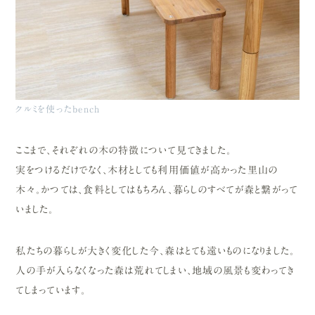
クルミを使ったbench
ここまで、それぞれの木の特徴について見てきました。
実をつけるだけでなく、木材としても利用価値が高かった里山の
木々。かつては、食料としてはもちろん、暮らしのすべてが森と繋がって
いました。
私たちの暮らしが大きく変化した今、森はとても遠いものになりました。
人の手が入らなくなった森は荒れてしまい、地域の風景も変わってき
てしまっています。