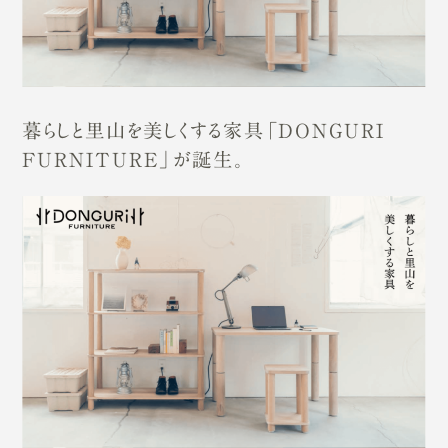
暮らしと里山を美しくする家具「DONGURI
FURNITURE」が誕生。