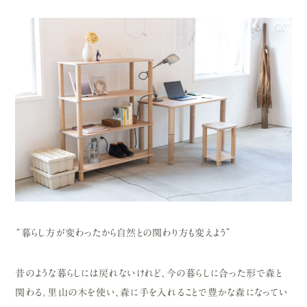
“暮らし方が変わったから自然との関わり方も変えよう”
昔のような暮らしには戻れないけれど、今の暮らしに合った形で森と
関わる。里山の木を使い、森に手を入れることで豊かな森になってい