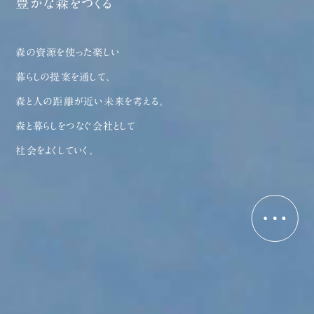
豊かな森をつくる
森の資源を使った楽しい
暮らしの提案を通して、
森と人の距離が近い未来を考える。
森と暮らしをつなぐ会社として
社会をよくしていく。