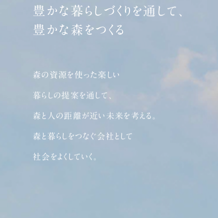
豊かな暮らしづくりを通して、
豊かな森をつくる
森の資源を使った楽しい
暮らしの提案を通して、
森と人の距離が近い未来を考える。
森と暮らしをつなぐ会社として
社会をよくしていく。