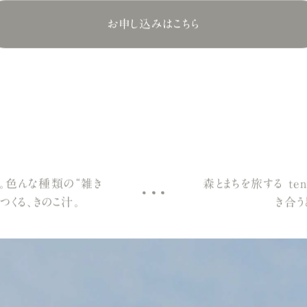
お申し込みはこちら
。色んな種類の“雑き
森とまちを旅する ten
つくる、きのこ汁。
き合う