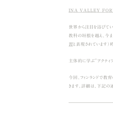
INA VALLEY FOR
世界から注目を浴びてい
教科の垣根を越え、今ま
習
と表現されています）
主体的に学ぶ”アクティ
今回、フィンランドで教
きます。詳細は、下記の通