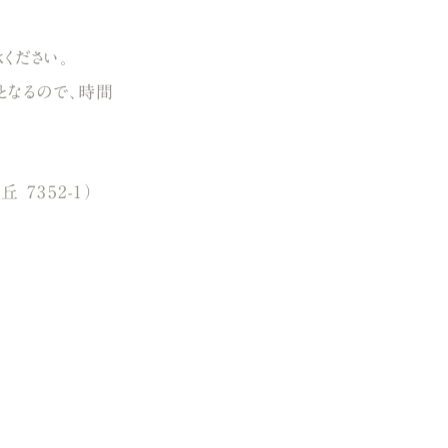
ください。
となるので、時間
7352-1）