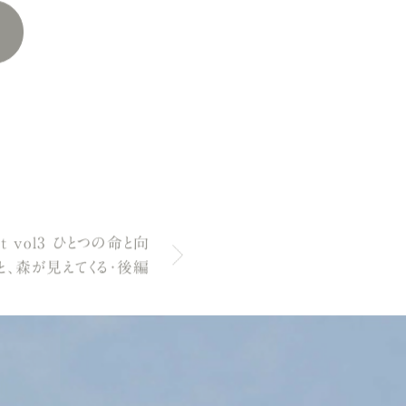
t vol3 ひとつの命と向
と、森が見えてくる・後編