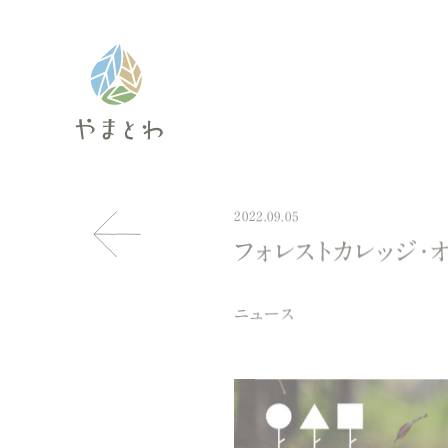
2022.09.05
フォレストカレッジ
ニュース