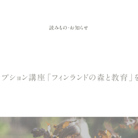
読みもの・お知らせ
・オプション講座「フィンランドの森と教育」