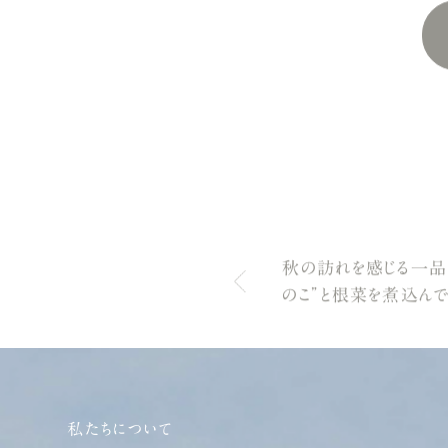
秋の訪れを感じる一品
のこ”と根菜を煮込んで
私たちについて