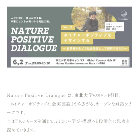
Nature Positive Dialogue は、東北大学のカレント科目。
「ネイチャーポジティブ社会実装論」から広がる、オープンな対話シリ
ーズです。
全3回のシリーズを通じて、出会い・学び・構想へと段階的に思考を
深めていきます。