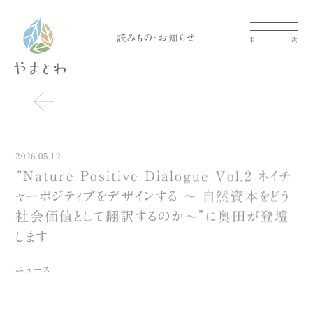
読みもの・お知らせ
目
次
2026.05.12
“Nature Positive Dialogue Vol.2 ネイチ
ャーポジティブをデザインする 〜 自然資本をどう
社会価値として翻訳するのか〜”に奥田が登壇
します
ニュース