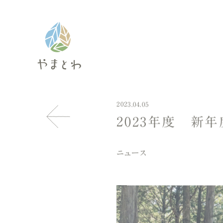
2023.04.05
2023年度 新年
ニュース