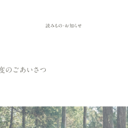
読みもの・お知らせ
度のごあいさつ