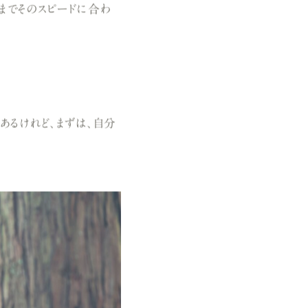
までそのスピードに合わ
あるけれど、まずは、自分