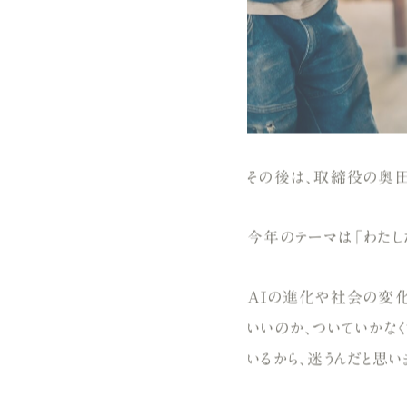
その後は、取締役の奥田
今年のテーマは
「わたし
AIの進化や社会の変化
いいのか、ついていかなく
いるから、迷うんだと思い