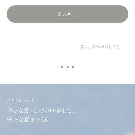
公式サイト
暮らしの木々のしごと
私たちについて
豊かな暮らしづくりを通して、
豊かな森をつくる
森の資源を使った楽しい