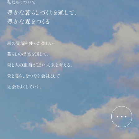
私たちについて
豊かな暮らしづくりを通して、
豊かな森をつくる
森の資源を使った楽しい
暮らしの提案を通して、
森と人の距離が近い未来を考える。
森と暮らしをつなぐ会社として
社会をよくしていく。